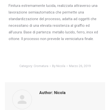
Finitura estremamente lucida, realizzata attraverso una
lavorazione semiautomatica che permette una
standardizzazione del processo, adatta ad oggetti che
necessitano di una elevata resistenza al graffio ed
all’usura. Base di partenza: metallo lucido, ferro, inox ed
ottone. Il processo non prevede la verniciatura finale.
Category:
Cromatura
By
Nicola
Marzo 26, 2019
Author:
Nicola