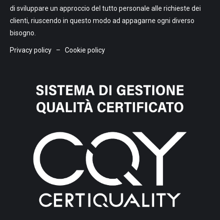
di sviluppare un approccio del tutto personale alle richieste dei
clienti, riuscendo in questo modo ad appagarne ogni diverso
bisogno.
Privacy policy
–
Cookie policy