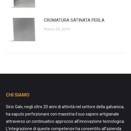
CROMATURA SATINATA PERLA
Marzo 26, 2019
CHI SIAMO
Sirio Galv, negli oltre 20 anni di attività nel settore della galvanica,
ha saputo perfezionare con maestria il suo sapere artigianale
attraverso un continuativo approccio all’innovazione tecnologica.
L’integrazione di queste competenze ha consentito all’azienda