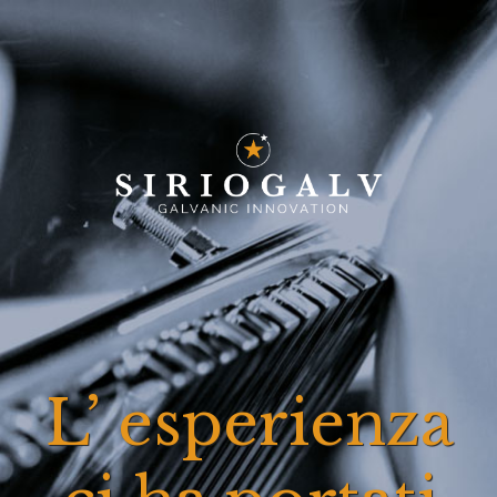
L’ esperienza