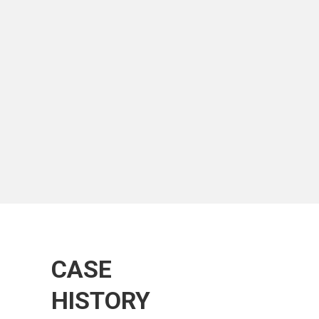
CASE
HISTORY