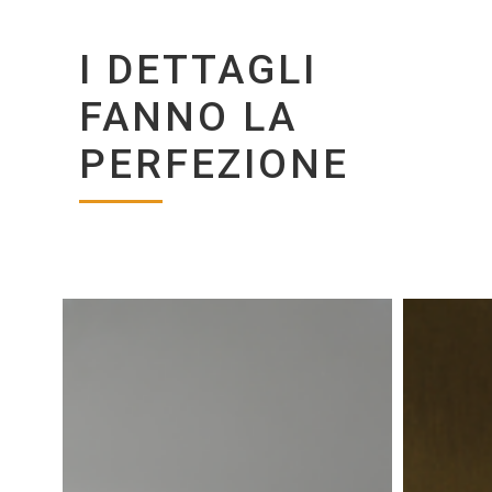
I DETTAGLI
FANNO LA
PERFEZIONE