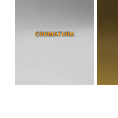
CROMATURA