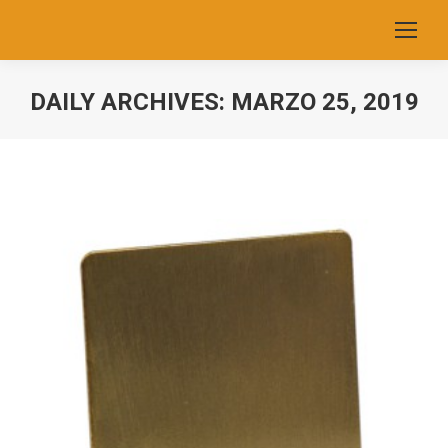
DAILY ARCHIVES:
MARZO 25, 2019
You are here: